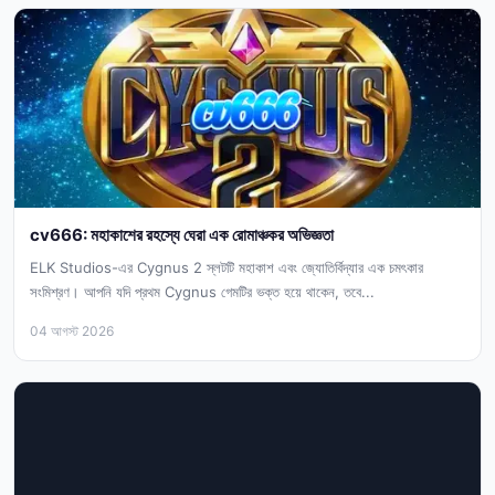
cv666: মহাকাশের রহস্যে ঘেরা এক রোমাঞ্চকর অভিজ্ঞতা
ELK Studios-এর Cygnus 2 স্লটটি মহাকাশ এবং জ্যোতির্বিদ্যার এক চমৎকার
সংমিশ্রণ। আপনি যদি প্রথম Cygnus গেমটির ভক্ত হয়ে থাকেন, তবে...
04 আগস্ট 2026