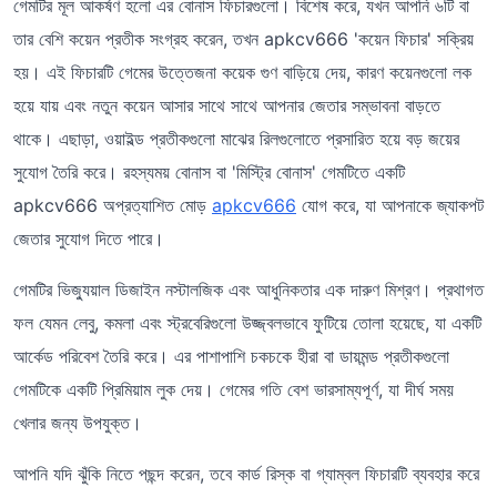
গেমটির মূল আকর্ষণ হলো এর বোনাস ফিচারগুলো। বিশেষ করে, যখন আপনি ৬টি বা
তার বেশি কয়েন প্রতীক সংগ্রহ করেন, তখন apkcv666 'কয়েন ফিচার' সক্রিয়
হয়। এই ফিচারটি গেমের উত্তেজনা কয়েক গুণ বাড়িয়ে দেয়, কারণ কয়েনগুলো লক
হয়ে যায় এবং নতুন কয়েন আসার সাথে সাথে আপনার জেতার সম্ভাবনা বাড়তে
থাকে। এছাড়া, ওয়াইল্ড প্রতীকগুলো মাঝের রিলগুলোতে প্রসারিত হয়ে বড় জয়ের
সুযোগ তৈরি করে। রহস্যময় বোনাস বা 'মিস্ট্রি বোনাস' গেমটিতে একটি
apkcv666 অপ্রত্যাশিত মোড়
apkcv666
যোগ করে, যা আপনাকে জ্যাকপট
জেতার সুযোগ দিতে পারে।
গেমটির ভিজ্যুয়াল ডিজাইন নস্টালজিক এবং আধুনিকতার এক দারুণ মিশ্রণ। প্রথাগত
ফল যেমন লেবু, কমলা এবং স্ট্রবেরিগুলো উজ্জ্বলভাবে ফুটিয়ে তোলা হয়েছে, যা একটি
আর্কেড পরিবেশ তৈরি করে। এর পাশাপাশি চকচকে হীরা বা ডায়মন্ড প্রতীকগুলো
গেমটিকে একটি প্রিমিয়াম লুক দেয়। গেমের গতি বেশ ভারসাম্যপূর্ণ, যা দীর্ঘ সময়
খেলার জন্য উপযুক্ত।
আপনি যদি ঝুঁকি নিতে পছন্দ করেন, তবে কার্ড রিস্ক বা গ্যাম্বল ফিচারটি ব্যবহার করে