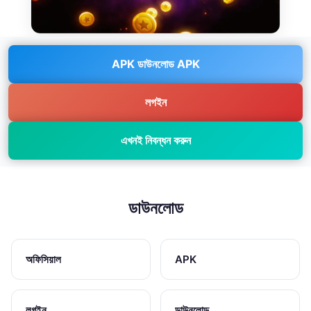
APK ডাউনলোড APK
লগইন
এখনই নিবন্ধন করুন
ডাউনলোড
অফিসিয়াল
APK
লগইন
ডাউনলোড