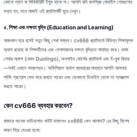
কোনো ল্যাগ বা সিকিউরিটি ইস্যু থাকে না। আপনি যদি জনপ্রিয় মোবাইল গেমগুলোর
ভক্ত হন, তবে আজই এই প্ল্যাটফর্মটি ঘুরে দেখুন।
৫. শিক্ষা এবং দক্ষতা বৃদ্ধি (Education and Learning)
আজকাল ঘরে বসেই নতুন কিছু শেখা সম্ভব। cv666 প্ল্যাটফর্মে বিভিন্ন শিক্ষামূলক
অ্যাপ রয়েছে যা শিক্ষার্থীদের এবং পেশাদারদের দক্ষতা বৃদ্ধিতে সাহায্য করে। ভাষা
শেখার অ্যাপ (যেমন Duolingo), অনলাইন কোর্সের প্ল্যাটফর্ম এবং ই-বুক রিডার
—সবই এখানে সহজলভ্য। অফিসিয়াল অ্যাপ ব্যবহারের মাধ্যমে আপনি আপনার
লার্নিং প্রগ্রেস সেভ করে রাখতে পারেন এবং যেকোনো ডিভাইস থেকে তা অ্যাক্সেস
করতে পারেন।
কেন cv666 ব্যবহার করবেন?
বাজারে অনেক ডাউনলোড সাইট থাকলেও cv666 কেন আলাদা? এর কিছু বিশেষ
কারণ নিচে দেওয়া হলো: