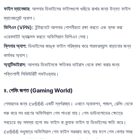
ফাইল ম্যানেজার:
আপনার ডিভাইসের ফাইলগুলো গুছিয়ে রাখার জন্য উন্নত ফাইল
ম্যানেজমেন্ট অ্যাপ।
ভিপিএন (VPN):
ইন্টারনেটে আপনার গোপনীয়তা রক্ষা করতে এবং ব্লক করা
ওয়েবসাইট অ্যাক্সেস করতে অফিসিয়াল ভিপিএন সেবা।
ক্লিনার অ্যাপ:
ডিভাইসের জাঙ্ক ফাইল পরিষ্কার করে পারফরম্যান্স বাড়ানোর জন্য
কার্যকর অ্যাপ।
অ্যান্টিভাইরাস:
আপনার ডিভাইসকে ক্ষতিকর ভাইরাস থেকে রক্ষা করার জন্য
শক্তিশালী সিকিউরিটি সফটওয়্যার।
৪. গেমিং জগত (Gaming World)
গেমারদের জন্য cv666 একটি স্বর্গরাজ্য। এখানে অ্যাকশন, পাজল, রেসিং থেকে
শুরু করে সব ধরণের অফিসিয়াল গেম পাওয়া যায়। গেম ডাউনলোডের ক্ষেত্রে
সবচেয়ে বড় সমস্যা হলো মড ফাইল বা ক্র্যাক ফাইল যা ডিভাইসের ক্ষতি করে।
cv666 শুধুমাত্র অফিসিয়াল গেম ফাইল সরবরাহ করে, যার ফলে গেম খেলার সময়