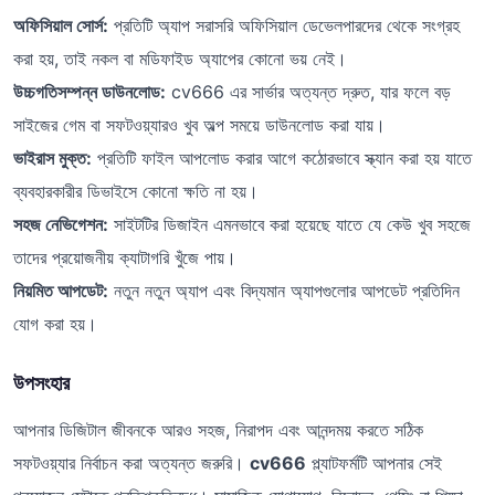
অফিসিয়াল সোর্স:
প্রতিটি অ্যাপ সরাসরি অফিসিয়াল ডেভেলপারদের থেকে সংগ্রহ
করা হয়, তাই নকল বা মডিফাইড অ্যাপের কোনো ভয় নেই।
উচ্চগতিসম্পন্ন ডাউনলোড:
cv666 এর সার্ভার অত্যন্ত দ্রুত, যার ফলে বড়
সাইজের গেম বা সফটওয়্যারও খুব অল্প সময়ে ডাউনলোড করা যায়।
ভাইরাস মুক্ত:
প্রতিটি ফাইল আপলোড করার আগে কঠোরভাবে স্ক্যান করা হয় যাতে
ব্যবহারকারীর ডিভাইসে কোনো ক্ষতি না হয়।
সহজ নেভিগেশন:
সাইটটির ডিজাইন এমনভাবে করা হয়েছে যাতে যে কেউ খুব সহজে
তাদের প্রয়োজনীয় ক্যাটাগরি খুঁজে পায়।
নিয়মিত আপডেট:
নতুন নতুন অ্যাপ এবং বিদ্যমান অ্যাপগুলোর আপডেট প্রতিদিন
যোগ করা হয়।
উপসংহার
আপনার ডিজিটাল জীবনকে আরও সহজ, নিরাপদ এবং আনন্দময় করতে সঠিক
সফটওয়্যার নির্বাচন করা অত্যন্ত জরুরি।
cv666
প্ল্যাটফর্মটি আপনার সেই