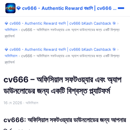
💎 cv666 - Authentic Reward বাঙালি | cv666 bKash Cashback 🎯
💎 cv666 - Authentic Reward বাঙালি | cv666 bKash Cashback 🎯
›
অফিসিয়াল
›
cv666 – অফিসিয়াল সফটওয়্যার এবং অ্যাপ ডাউনলোডের জন্য একটি বিশ্বস্ত
প্ল্যাটফর্ম
💎 cv666 - Authentic Reward বাঙালি | cv666 bKash Cashback 🎯
›
অফিসিয়াল
›
cv666 – অফিসিয়াল সফটওয়্যার এবং অ্যাপ ডাউনলোডের জন্য একটি বিশ্বস্ত
প্ল্যাটফর্ম
cv666 – অফিসিয়াল সফটওয়্যার এবং অ্যাপ
ডাউনলোডের জন্য একটি বিশ্বস্ত প্ল্যাটফর্ম
16 মে 2026
· অফিসিয়াল
cv666: অফিসিয়াল সফটওয়্যার ডাউনলোডের জন্য আপনার